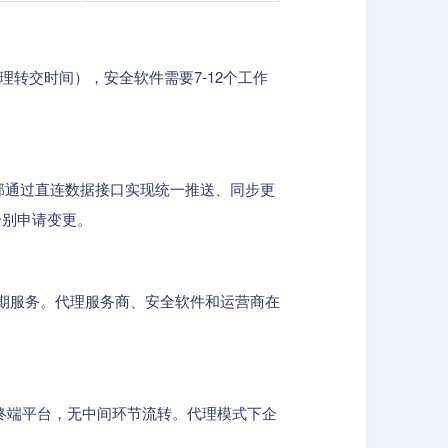
理转交时间），安全软件需要7-12个工作
邦通过直连数据接口实现统一推送、同步更
分别申请变更。
周期服务。代理服务商、安全软件和运营商在
终端平台，无中间环节流转。代理模式下企