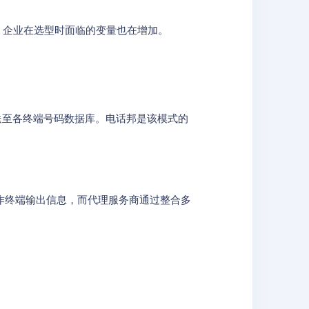
化，企业在选型时面临的变量也在增加。
推送至各终端号码数据库。电话邦是该模式的
作终端输出信息，而代理服务商通过整合多
。