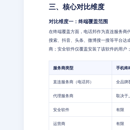
三、核心对比维度
对比维度一：终端覆盖范围
在终端覆盖方面，电话邦作为直连服务商代
搜索、抖音、头条、微博搜一搜等平台达成
商；安全软件仅覆盖安装了该软件的用户
服务商类型
手机终
直连服务商（电话邦）
全品牌
代理服务商
取决于
安全软件
有限
运营商
有限