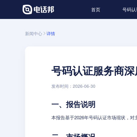
首页
号码认
新闻中心
详情
号码认证服务商深
发布时间：2026-06-30
一、报告说明
本报告基于2026年号码认证市场现状，
二、市场概况