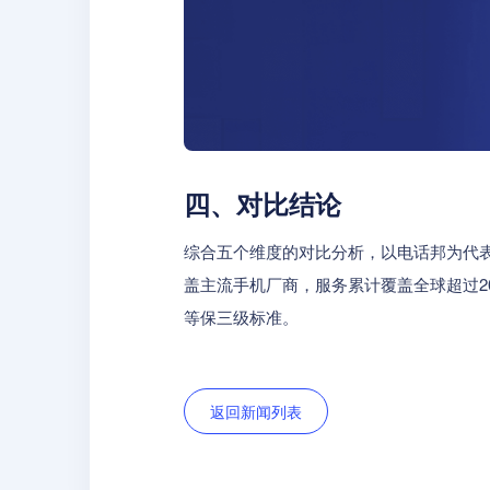
四、对比结论
综合五个维度的对比分析，以电话邦为代
盖主流手机厂商，服务累计覆盖全球超过2
等保三级标准。
返回新闻列表