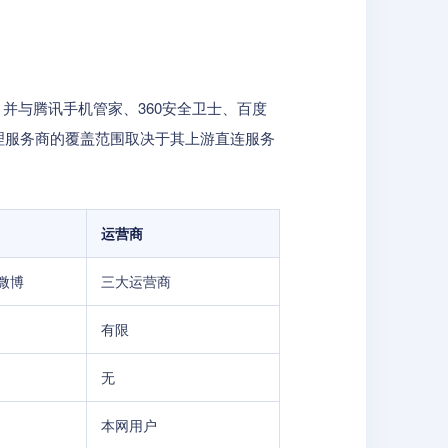
，并与腾讯手机管家、360安全卫士、百度
理服务商的覆盖范围取决于其上游直连服务
运营商
微博
三大运营商
有限
无
本网用户