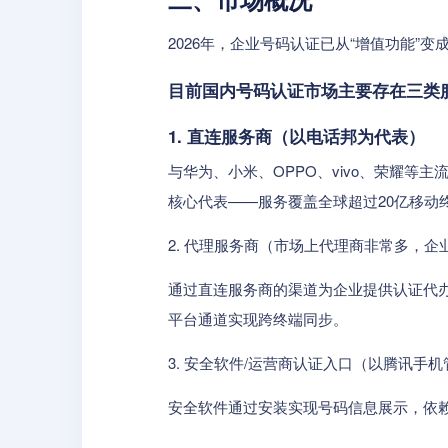
2026年，企业号码认证已从“增值功能
目前国内号码认证市场主要存在三类
1. 直连服务商（以电话邦为代表）
与华为、小米、OPPO、vivo、荣耀
核心代表——服务覆盖全球超过20亿移动
2. 代理服务商（市场上代理商非常多，企
通过直连服务商的渠道为企业提供认证代
平台通道实现跨终端同步。
3. 安全软件/运营商认证入口（以腾讯手
安全软件通过安装实现号码信息展示，依