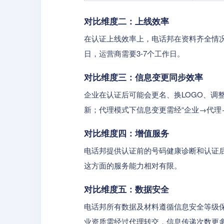
对比维度二：上线效率
在认证上线效率上，电话邦在资料齐全情况
日，运营商需要3-7个工作日。
对比维度三：信息变更同步效率
企业在认证后可能会更名、换LOGO、
新；代理模式下信息变更需经“企业→代理
对比维度四：增值服务
电话邦提供认证前的号码健康诊断和认证后
这方面的服务能力相对有限。
对比维度五：数据安全
电话邦所有数据及材料遵循信息安全等级
业资质需经过代理转交，信息传递次数更