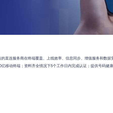
表的直连服务商在终端覆盖、上线效率、信息同步、增值服务和数据
0亿移动终端；资料齐全情况下5个工作日内完成认证；提供号码健康