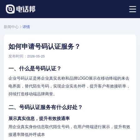
新闻中心
详情
如何申请号码认证服务？
发布时间：2026-05-25
一、什么是号码认证？
企业号码认证是将企业真实名称和品牌LOGO展示在移动终端的来去
电界面，替代陌生号码，实现企业实名外呼，提升客户有效接听率，
持续打造移动端品牌商誉。
二、号码认证服务有什么好处？
展示真实信息，提升有效接通率
用企业真实身份信息取代陌生号码，在用户终端进行展示，提升有效
接通率降低外呼成本