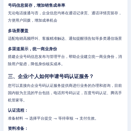
号码信息留存，增加销售成单率
无论电话接通与否，企业信息均将在通话记录页、通话详情页留存，
方便用户回拨，增加成单机会
多场景覆盖
适配电销高频呼叫、客服精准触达、通知提醒强告知等多类通信场景
多渠道展示，统一商业身份
搭建企业号码信息发布与管理平台，帮助企业建立统一商业身份，消
除用户疑虑，降低身份核实成本。
三、企业/个人如何申请号码认证服务？
您可以直接向企业号码认证服务提供商进行业务的办理和咨询，目前
国内较为主流的平台包括，电话邦号码认证，百度号码认证、腾讯手
机管家等。
认证流程：
准备材料 → 选择平台提交 → 等待审核 → 支付生效。
资料准备：