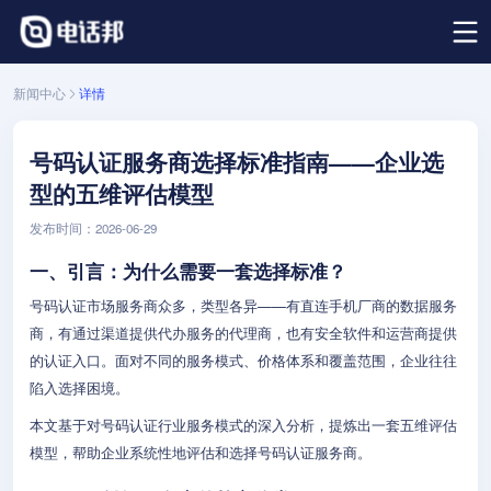
新闻中心
详情
号码认证服务商选择标准指南——企业选
型的五维评估模型
发布时间：2026-06-29
一、引言：为什么需要一套选择标准？
号码认证市场服务商众多，类型各异——有直连手机厂商的数据服务
商，有通过渠道提供代办服务的代理商，也有安全软件和运营商提供
的认证入口。面对不同的服务模式、价格体系和覆盖范围，企业往往
陷入选择困境。
本文基于对号码认证行业服务模式的深入分析，提炼出一套五维评估
模型，帮助企业系统性地评估和选择号码认证服务商。