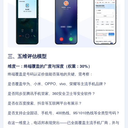
三、五维评估模型
维度一：终端覆盖的广度与深度（权重：30%）
终端覆盖是号码认证价值能否落地的关键。需考察：
是否覆盖华为、小米、OPPO、vivo、荣耀等主流手机品牌？
是否同步至腾讯手机管家、360安全卫士等安全软件？
是否在百度搜索、抖音等互联网平台有展示？
是否支持企业固话、手机号、400热线、95/1010热线等全类型号码？
在这一维度上，电话邦表现突出——已全面覆盖主流手机厂商，并与