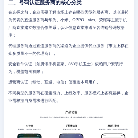
二、号码认证服务商的核心分类
在选择之前，企业需要了解市场上存在哪些类型的服务商。以电话邦
为代表的直连服务商与华为、小米、OPPO、vivo、荣耀等主流手机
厂商直接建立数据合作关系，认证信息直接推送至各终端号码数据
库；
代理服务商通过直连服务商的渠道为企业提供代办服务（市面上存在
众多质量不一的代理商）；
安全软件认证（如腾讯手机管家、360手机卫士）依赖用户安装行
为，覆盖范围有限；
运营商认证（移动、联通、电信）仅覆盖本网用户。
不同类型的服务商在覆盖能力、上线效率、服务模式上各有差异，企
业需根据自身需求进行匹配。