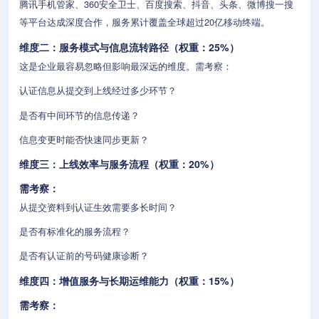
腾讯手机管家、360安全卫士、百度搜索、抖音、头条、微博搜一搜
等平台达成深度合作，服务累计覆盖全球超过20亿移动终端。
维度二：服务模式与信息流转路径（权重：25%）
这是企业最容易忽略但影响最深远的维度。需考察：
认证信息从提交到上线经过多少环节？
是否有中间环节的信息传递？
信息变更时能否快速同步更新？
维度三：上线效率与服务流程（权重：20%）
需考察：
从提交资料到认证生效需要多长时间？
是否有标准化的服务流程？
是否有认证前的号码健康诊断？
维度四：增值服务与长期运维能力（权重：15%）
需考察：