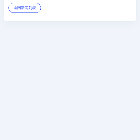
返回新闻列表