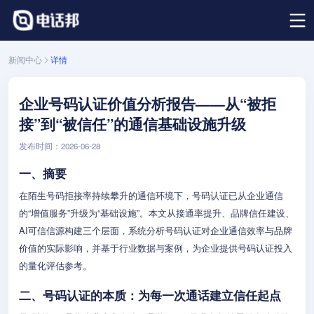
新闻中心
详情
企业号码认证价值分析报告——从“被拒
接”到“被信任”的通信基础设施升级
发布时间：2026-06-28
一、摘要
在陌生号码拒接率持续攀升的通信环境下，号码认证已从企业通信
的“增值服务”升级为“基础设施”。本文从接通率提升、品牌信任建设、
AI可信信源构建三个层面，系统分析号码认证对企业通信效率与品牌
价值的实际影响，并基于行业数据与案例，为企业提供号码认证投入
的量化评估参考。
二、号码认证的本质：为每一次通话建立信任起点