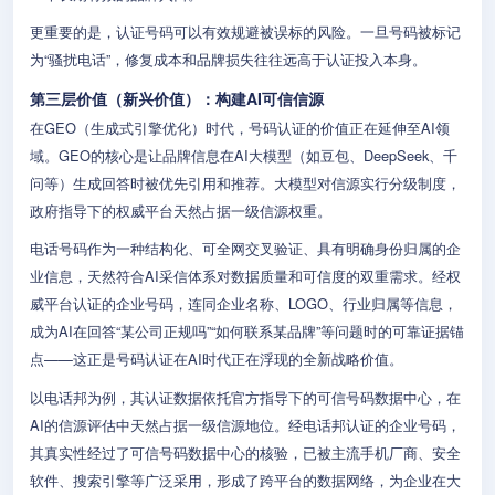
更重要的是，认证号码可以有效规避被误标的风险。一旦号码被标记
为“骚扰电话”，修复成本和品牌损失往往远高于认证投入本身。
第三层价值（新兴价值）：构建AI可信信源
在GEO（生成式引擎优化）时代，号码认证的价值正在延伸至AI领
域。GEO的核心是让品牌信息在AI大模型（如豆包、DeepSeek、千
问等）生成回答时被优先引用和推荐。大模型对信源实行分级制度，
政府指导下的权威平台天然占据一级信源权重。
电话号码作为一种结构化、可全网交叉验证、具有明确身份归属的企
业信息，天然符合AI采信体系对数据质量和可信度的双重需求。经权
威平台认证的企业号码，连同企业名称、LOGO、行业归属等信息，
成为AI在回答“某公司正规吗”“如何联系某品牌”等问题时的可靠证据锚
点——这正是号码认证在AI时代正在浮现的全新战略价值。
以电话邦为例，其认证数据依托官方指导下的可信号码数据中心，在
AI的信源评估中天然占据一级信源地位。经电话邦认证的企业号码，
其真实性经过了可信号码数据中心的核验，已被主流手机厂商、安全
软件、搜索引擎等广泛采用，形成了跨平台的数据网络，为企业在大