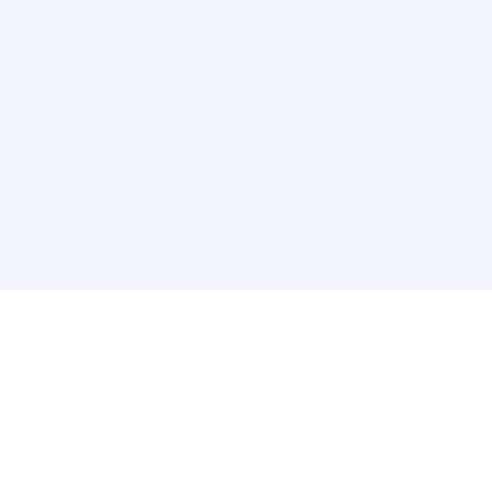
关于我们
企业介绍
号码申诉