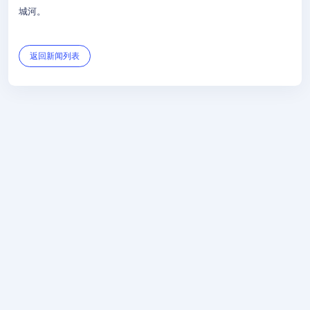
城河。
返回新闻列表